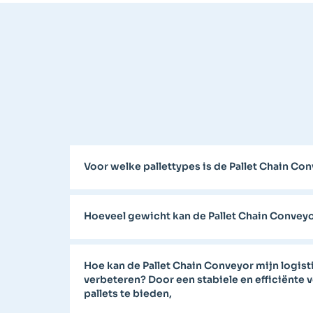
Voor welke pallettypes is de Pallet Chain Co
Hoeveel gewicht kan de Pallet Chain Conveyo
Hoe kan de Pallet Chain Conveyor mijn logist
verbeteren? Door een stabiele en efficiënte 
pallets te bieden,