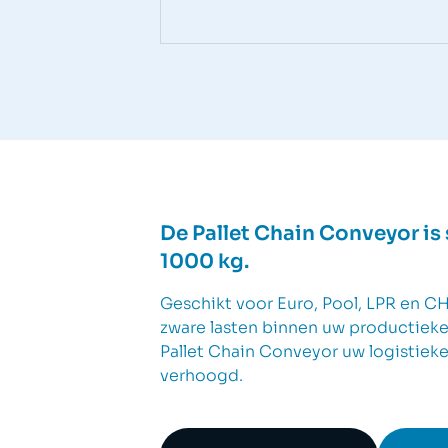
De Pallet Chain Conveyor is
1000 kg.
Geschikt voor Euro, Pool, LPR en CH
zware lasten binnen uw productieke
Pallet Chain Conveyor uw logistiek
verhoogd.