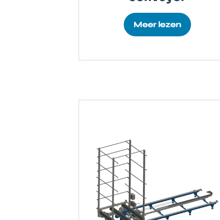
Meer lezen