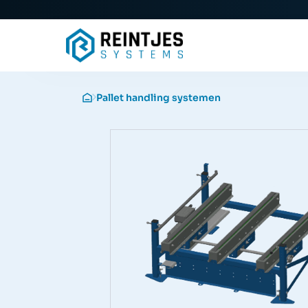
Pallet handling systemen