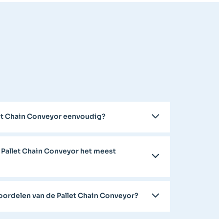
llet Chain Conveyor eenvoudig?
 Pallet Chain Conveyor het meest
voordelen van de Pallet Chain Conveyor?