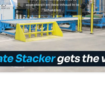
accepteren en deze inhoud in te
schakelen