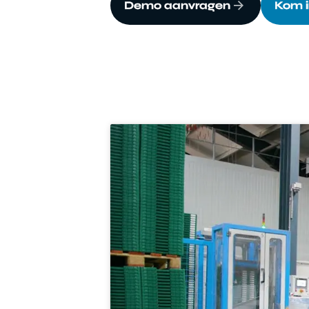
Demo aanvragen
Kom i