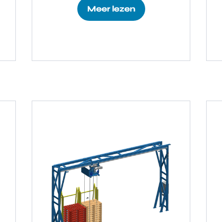
Meer lezen