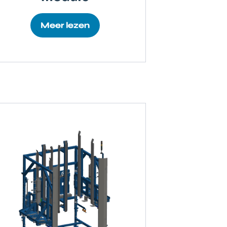
Meer lezen