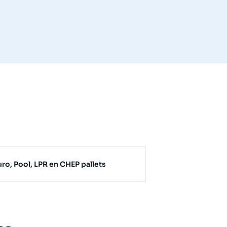
o, Pool, LPR en CHEP pallets