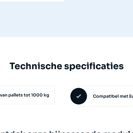
Technische specificaties
van pallets tot 1000 kg
Compatibel met Eur