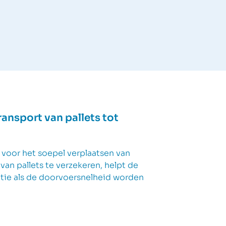
ansport van pallets tot
 voor het soepel verplaatsen van
an pallets te verzekeren, helpt de
ntie als de doorvoersnelheid worden