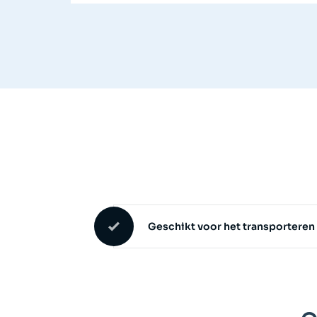
Geschikt voor het transporteren 