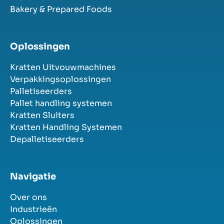
Bakery & Prepared Foods
Oplossingen
Kratten Uitvouwmachines
Verpakkingsoplossingen
Palletiseerders
Pallet handling systemen
Kratten Sluiters
Kratten Handling Systemen
Depalletiseerders
Navigatie
Over ons
Industrieën
Oplossingen