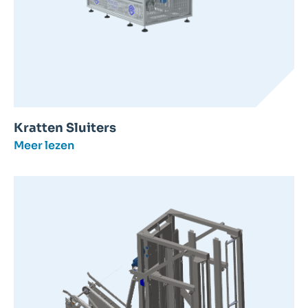
Kratten Sluiters
Meer lezen