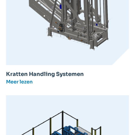
Kratten Handling Systemen
Meer lezen