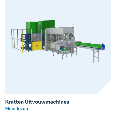
Kratten Uitvouwmachines
Meer lezen