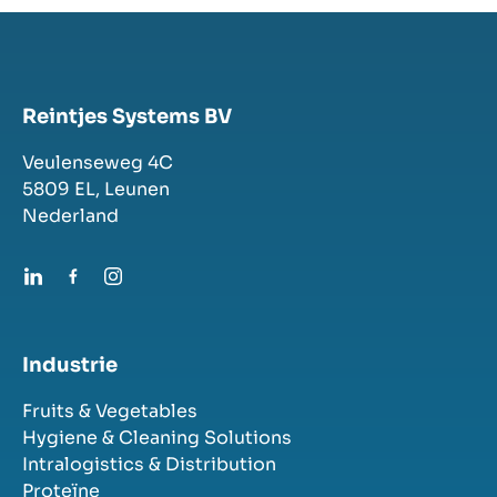
Reintjes Systems BV
Veulenseweg 4C
5809 EL,
Leunen
Nederland
Industrie
Fruits & Vegetables
Hygiene & Cleaning Solutions
Intralogistics & Distribution
Proteïne