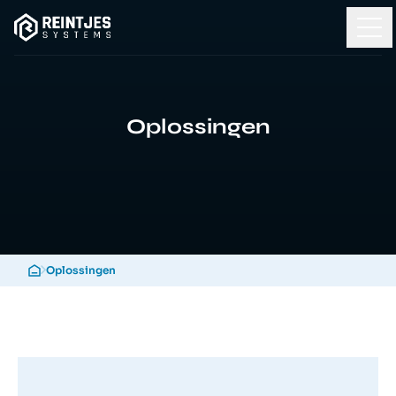
Oplossingen
Oplossingen