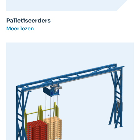
Palletiseerders
Meer lezen