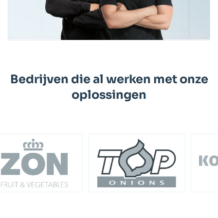
Bedrijven die al werken met onze
oplossingen