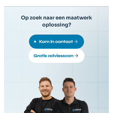
Op zoek naar een maatwerk
oplossing?
Kom in contact
Gratis adviesscan