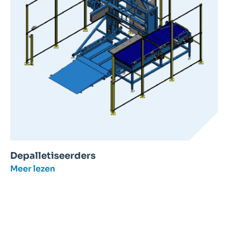
Depalletiseerders
Meer lezen