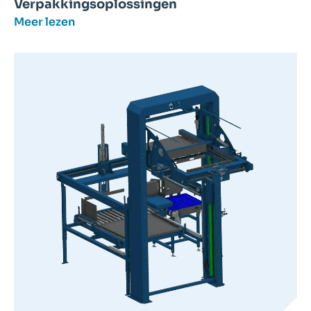
Verpakkingsoplossingen
Meer lezen