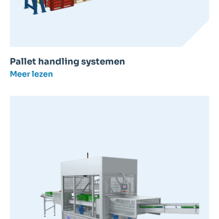
Pallet handling systemen
Meer lezen