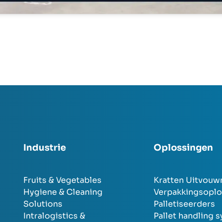
Industrie
Oplossingen
Fruits & Vegetables
Kratten Uitvouw
Hygiene & Cleaning
Verpakkingsoplo
Solutions
Palletiseerders
Intralogistics &
Pallet handling 