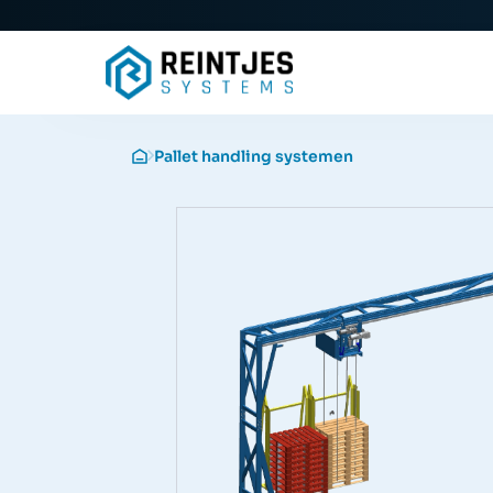
Pallet handling systemen