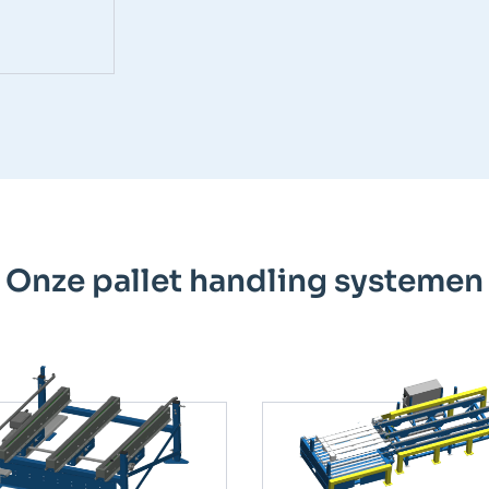
Onze pallet handling systemen