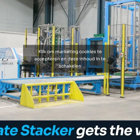
Klik om marketing cookies te
accepteren en deze inhoud in te
schakelen