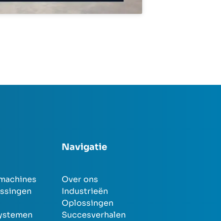
Navigatie
machines
Over ons
ssingen
Industrieën
Oplossingen
systemen
Succesverhalen