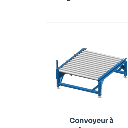
Convoyeur à