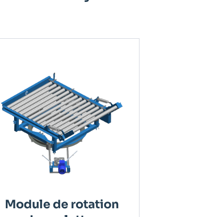
Module de rotation