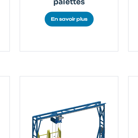
palettes
En savoir plus