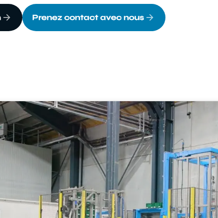
n
Prenez contact avec nous