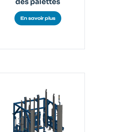
des palettes
En savoir plus