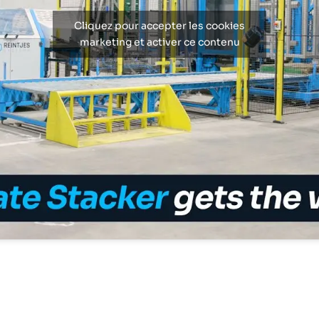
Cliquez pour accepter les cookies
marketing et activer ce contenu