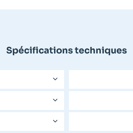
Spécifications techniques