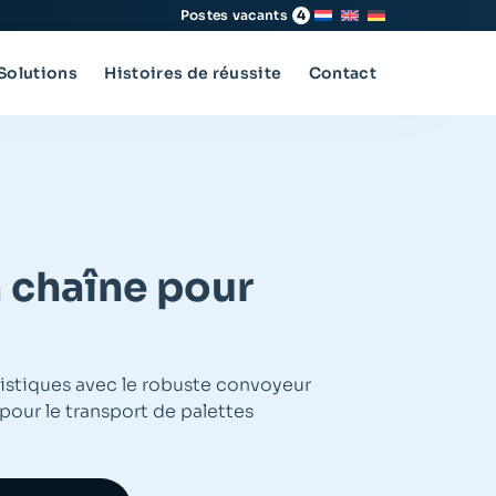
Postes vacants
4
Solutions
Histoires de réussite
Contact
 chaîne pour
istiques avec le robuste convoyeur
 pour le transport de palettes