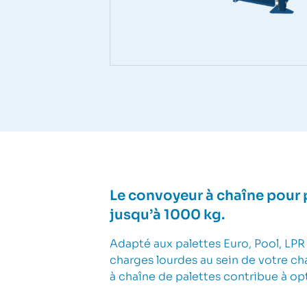
Le convoyeur à chaîne pour p
jusqu’à 1000 kg.
Adapté aux palettes Euro, Pool, LP
charges lourdes au sein de votre ch
à chaîne de palettes contribue à opti