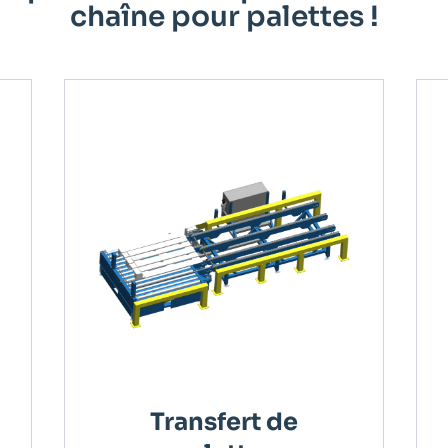
chaîne pour palettes !
Transfert de