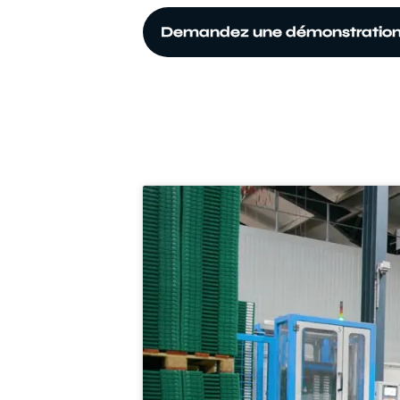
Demandez une démonstratio