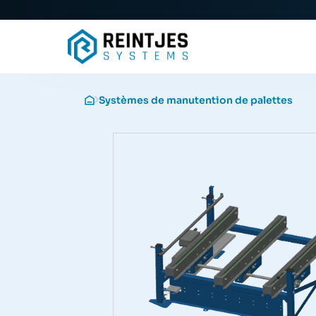
Systèmes de manutention de palettes