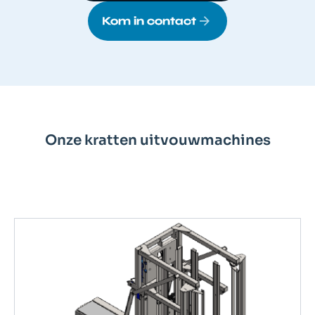
Kom in contact
Onze kratten uitvouwmachines