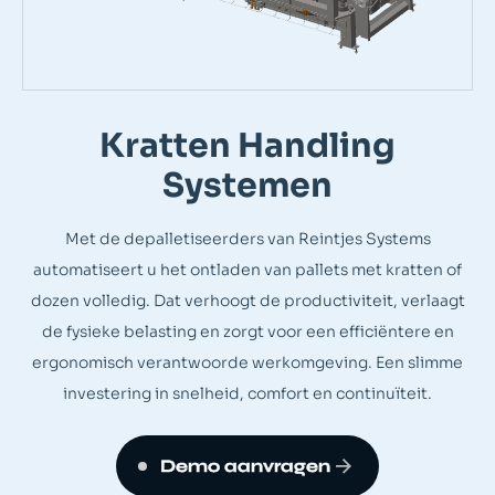
Kratten Handling
Systemen
Met de depalletiseerders van Reintjes Systems
automatiseert u het ontladen van pallets met kratten of
dozen volledig. Dat verhoogt de productiviteit, verlaagt
de fysieke belasting en zorgt voor een efficiëntere en
ergonomisch verantwoorde werkomgeving. Een slimme
investering in snelheid, comfort en continuïteit.
Demo aanvragen