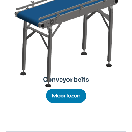
Conveyor belts
Meer lezen