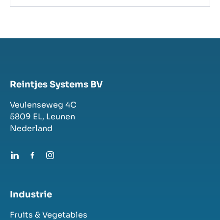
Reintjes Systems BV
Veulenseweg 4C
5809 EL,
Leunen
Nederland
Industrie
Fruits & Vegetables