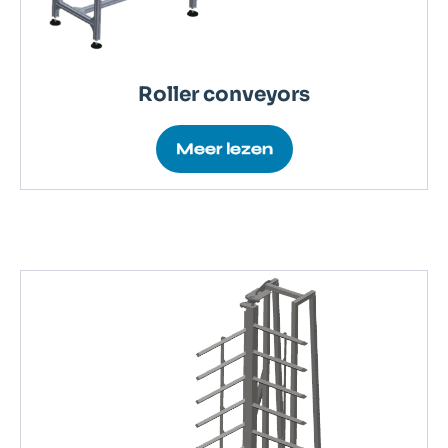
Roller conveyors
Meer lezen