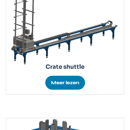
Crate shuttle
Meer lezen