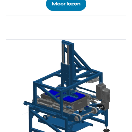
Meer lezen