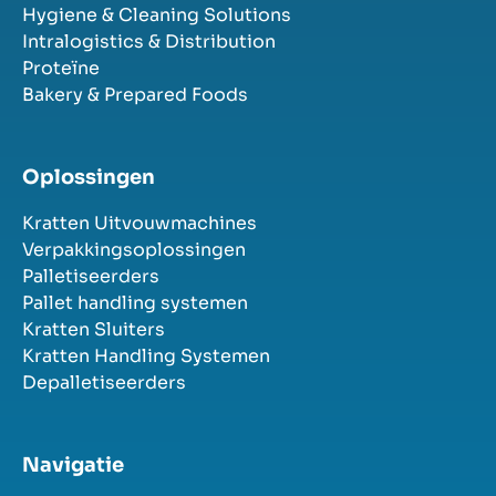
Hygiene & Cleaning Solutions
Intralogistics & Distribution
Proteïne
Bakery & Prepared Foods
Oplossingen
Kratten Uitvouwmachines
Verpakkingsoplossingen
Palletiseerders
Pallet handling systemen
Kratten Sluiters
Kratten Handling Systemen
Depalletiseerders
Navigatie