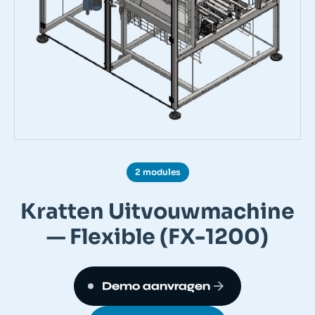
2 modules
Kratten Uitvouwmachine
— Flexible (FX-1200)
Demo aanvragen