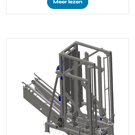
Meer lezen