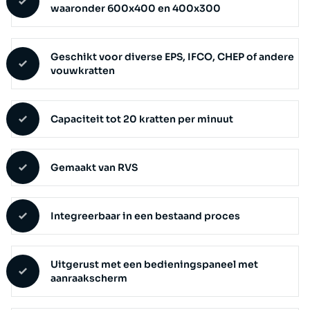
waaronder 600x400 en 400x300
Geschikt voor diverse EPS, IFCO, CHEP of andere
vouwkratten
Capaciteit tot 20 kratten per minuut
Gemaakt van RVS
Integreerbaar in een bestaand proces
Uitgerust met een bedieningspaneel met
aanraakscherm