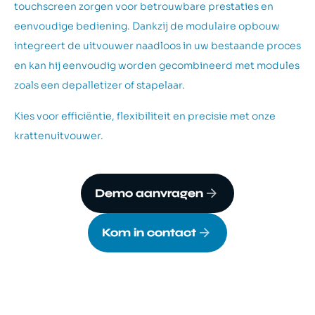
touchscreen zorgen voor betrouwbare prestaties en
eenvoudige bediening. Dankzij de modulaire opbouw
integreert de uitvouwer naadloos in uw bestaande proces
en kan hij eenvoudig worden gecombineerd met modules
zoals een depalletizer of stapelaar.
Kies voor efficiëntie, flexibiliteit en precisie met onze
krattenuitvouwer.
Demo aanvragen
Kom in contact