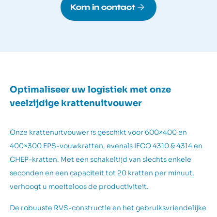
Kom in contact
Optimaliseer uw logistiek met onze
veelzijdige krattenuitvouwer
Onze krattenuitvouwer is geschikt voor 600×400 en
400×300 EPS-vouwkratten, evenals IFCO 4310 & 4314 en
CHEP-kratten. Met een schakeltijd van slechts enkele
seconden en een capaciteit tot 20 kratten per minuut,
verhoogt u moeiteloos de productiviteit.
De robuuste RVS-constructie en het gebruiksvriendelijke