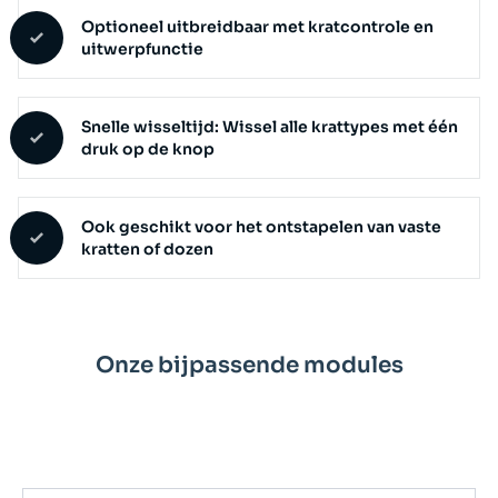
Optioneel uitbreidbaar met kratcontrole en
uitwerpfunctie
Snelle wisseltijd: Wissel alle krattypes met één
druk op de knop
Ook geschikt voor het ontstapelen van vaste
kratten of dozen
Onze bijpassende modules