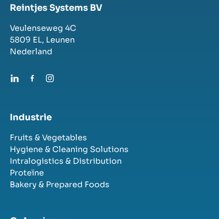
Reintjes Systems BV
Veulenseweg 4C
5809 EL,
Leunen
Nederland
Industrie
Fruits & Vegetables
Hygiene & Cleaning Solutions
Intralogistics & Distribution
Proteïne
Bakery & Prepared Foods