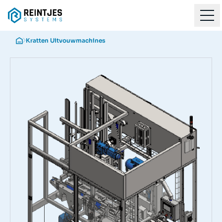
Kratten Uitvouwmachines