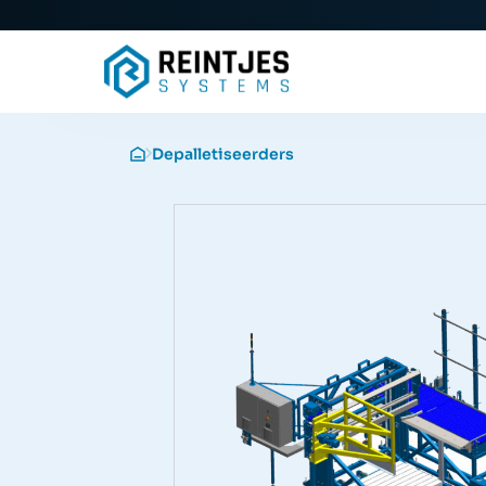
Depalletiseerders