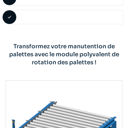
Transformez votre manutention de
palettes avec le module polyvalent de
rotation des palettes !