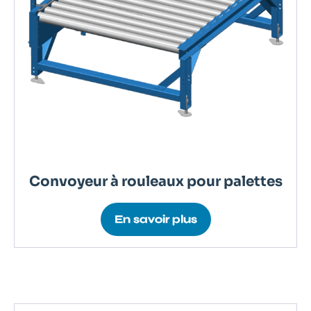
Convoyeur à rouleaux pour palettes
En savoir plus