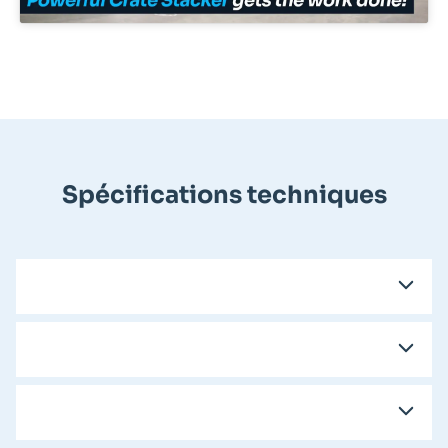
Spécifications techniques