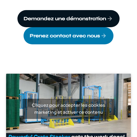
Demandez une démonstration
Prenez contact avec nous
Cliquez pour accepter les cookies
marketing et activer ce contenu