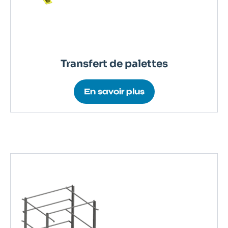
Transfert de palettes
En savoir plus