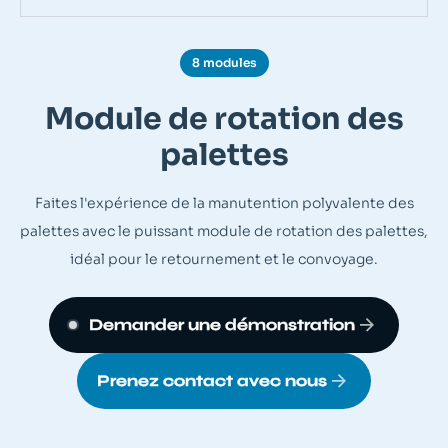
8 modules
Module de rotation des
palettes
Faites l'expérience de la manutention polyvalente des
palettes avec le puissant module de rotation des palettes,
idéal pour le retournement et le convoyage.
Demander une démonstration
Prenez contact avec nous