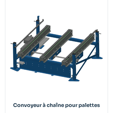
Convoyeur à chaîne pour palettes