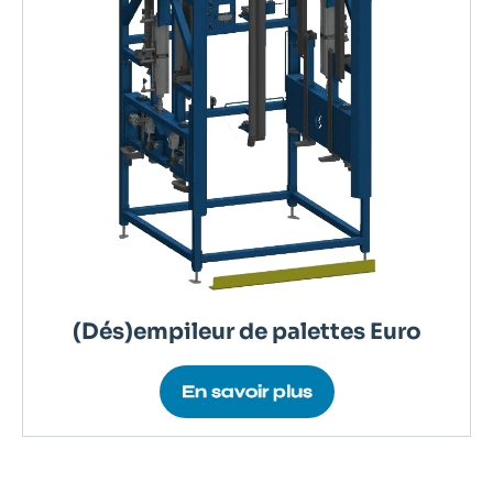
(Dés)empileur de palettes Euro
En savoir plus