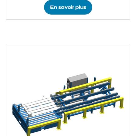
En savoir plus