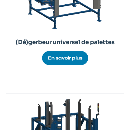
(Dé)gerbeur universel de palettes
En savoir plus