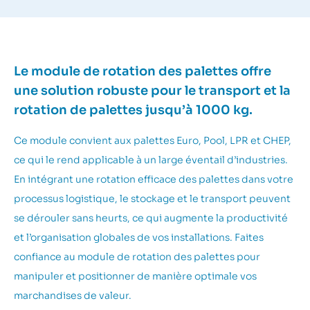
Le module de rotation des palettes offre
une solution robuste pour le transport et la
rotation de palettes jusqu’à 1000 kg.
Ce module convient aux palettes Euro, Pool, LPR et CHEP,
ce qui le rend applicable à un large éventail d’industries.
En intégrant une rotation efficace des palettes dans votre
processus logistique, le stockage et le transport peuvent
se dérouler sans heurts, ce qui augmente la productivité
et l’organisation globales de vos installations. Faites
confiance au module de rotation des palettes pour
manipuler et positionner de manière optimale vos
marchandises de valeur.