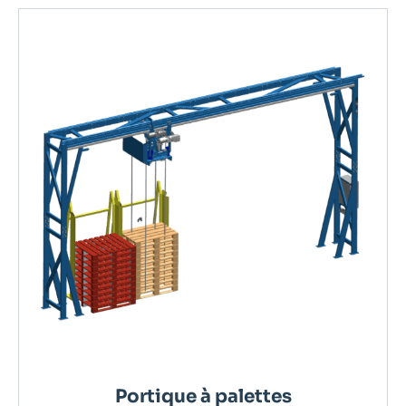
Portique à palettes