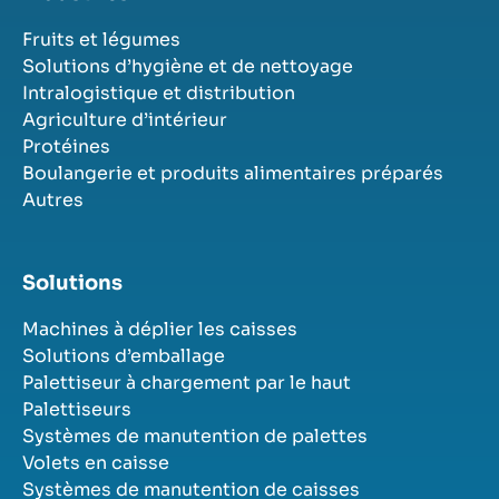
Fruits et légumes
Solutions d’hygiène et de nettoyage
Intralogistique et distribution
Agriculture d’intérieur
Protéines
Boulangerie et produits alimentaires préparés
Autres
Solutions
Machines à déplier les caisses
Solutions d’emballage
Palettiseur à chargement par le haut
Palettiseurs
Systèmes de manutention de palettes
Volets en caisse
Systèmes de manutention de caisses