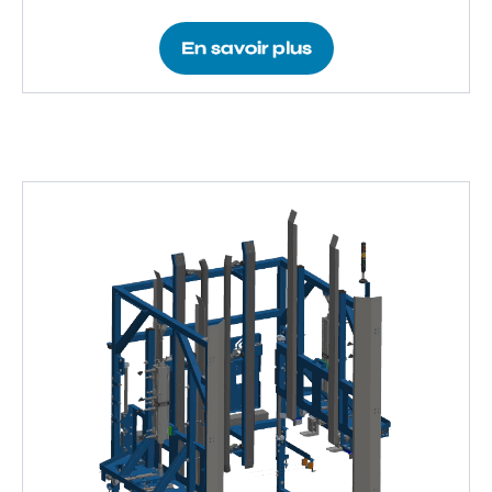
En savoir plus