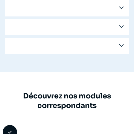
Découvrez nos modules
correspondants