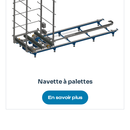
Navette à palettes
En savoir plus