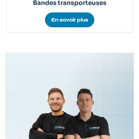
Bandes transporteuses
En savoir plus