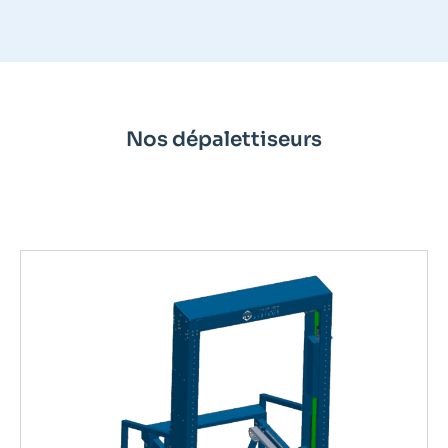
Nos dépalettiseurs