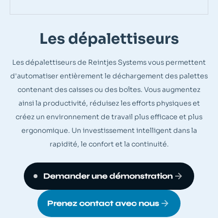
Les dépalettiseurs
Les dépalettiseurs de Reintjes Systems vous permettent
d'automatiser entièrement le déchargement des palettes
contenant des caisses ou des boîtes. Vous augmentez
ainsi la productivité, réduisez les efforts physiques et
créez un environnement de travail plus efficace et plus
ergonomique. Un investissement intelligent dans la
rapidité, le confort et la continuité.
Demander une démonstration
Prenez contact avec nous