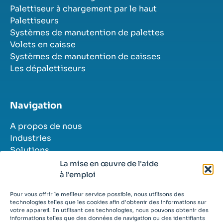
Palettiseur à chargement par le haut
Palettiseurs
Systèmes de manutention de palettes
Volets en caisse
Systèmes de manutention de caisses
Les dépalettiseurs
Navigation
A propos de nous
Industries
Solutions
Histoires de réussite
La mise en œuvre de l'aide
Contact
à l'emploi
Postes vacants
Pour vous offrir le meilleur service possible, nous utilisons des
technologies telles que les cookies afin d'obtenir des informations sur
votre appareil. En utilisant ces technologies, nous pouvons obtenir des
informations telles que des données de navigation ou des identifiants