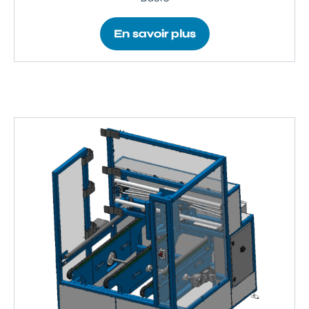
En savoir plus