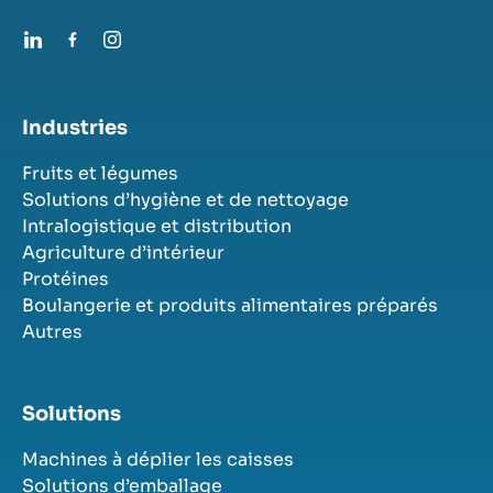
Industries
Fruits et légumes
Solutions d’hygiène et de nettoyage
Intralogistique et distribution
Agriculture d’intérieur
Protéines
Boulangerie et produits alimentaires préparés
Autres
Solutions
Machines à déplier les caisses
Solutions d’emballage