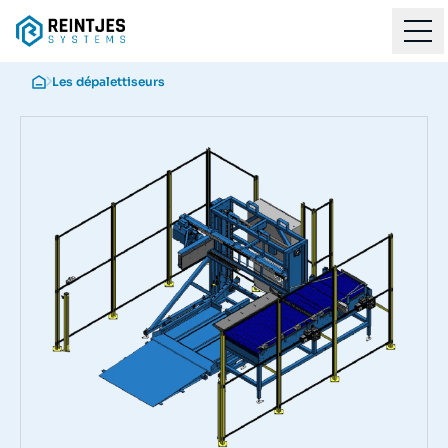
Les dépalettiseurs