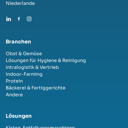
Niederlande
Branchen
Obst & Gemüse
Lösungen für Hygiene & Reinigung
Intralogistik & Vertrieb
Indoor-Farming
Protein
Bäckerei & Fertiggerichte
Andere
Lösungen
Kisten-Entfaltungsmaschinen