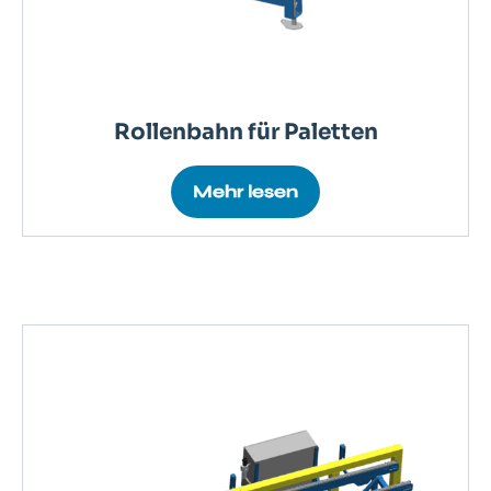
Rollenbahn für Paletten
Mehr lesen