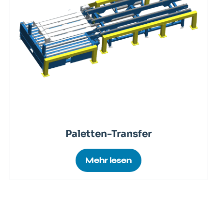
Paletten-Transfer
Mehr lesen