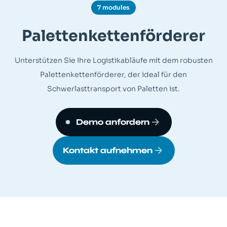
7 modules
Palettenkettenförderer
Unterstützen Sie Ihre Logistikabläufe mit dem robusten
Palettenkettenförderer, der ideal für den
Schwerlasttransport von Paletten ist.
Demo anfordern
Kontakt aufnehmen