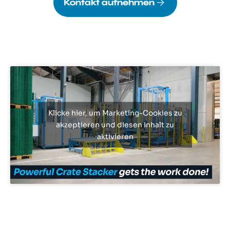
Kontakt aufnehmen
Klicke hier, um Marketing-Cookies zu
akzeptieren und diesen Inhalt zu
aktivieren