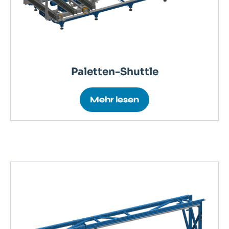
Paletten-Shuttle
Mehr lesen