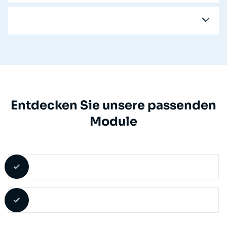
Entdecken Sie unsere passenden
Module