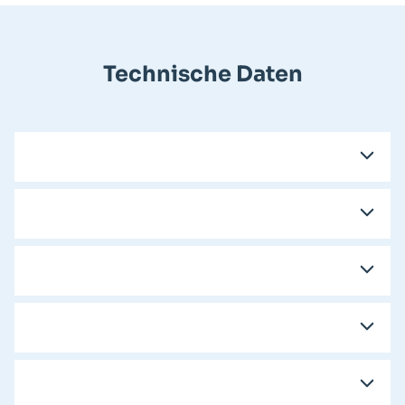
Technische Daten