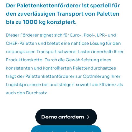
Der Palettenkettenförderer ist speziell für
den zuverlässigen Transport von Paletten
bis zu 1000 kg konzipiert.
Dieser Förderer eignet sich für Euro-, Pool-, LPR- und
CHEP-Paletten und bietet eine nahtlose Lösung für den
reibungslosen Transport schwerer Lasten innerhalb Ihrer
Produktionskette. Durch die Gewährleistung eines
konsistenten und kontrollierten Palettendurchsatzes
trägt der Palettenkettenförderer zur Optimierung Ihrer
Logistikprozesse bei und steigert sowohl die Effizienz als
auch den Durchsatz.
Demo anfordern