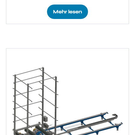
Mehr lesen