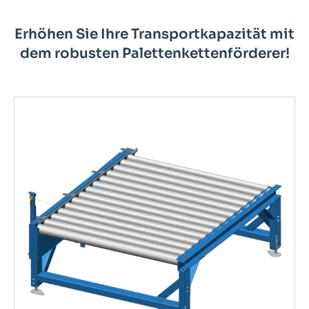
Erhöhen Sie Ihre Transportkapazität mit
dem robusten Palettenkettenförderer!