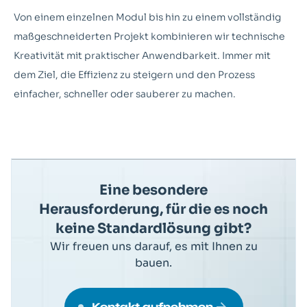
Von einem einzelnen Modul bis hin zu einem vollständig
maßgeschneiderten Projekt kombinieren wir technische
Kreativität mit praktischer Anwendbarkeit. Immer mit
dem Ziel, die Effizienz zu steigern und den Prozess
einfacher, schneller oder sauberer zu machen.
Eine besondere
Herausforderung, für die es noch
keine Standardlösung gibt?
Wir freuen uns darauf, es mit Ihnen zu
bauen.
Kontakt aufnehmen