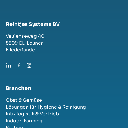
Reintjes Systems BV
Veulenseweg 4C
5809 EL,
Leunen
Niederlande
Branchen
Obst & Gemüse
Lösungen für Hygiene & Reinigung
Intralogistik & Vertrieb
Indoor-Farming
Protein