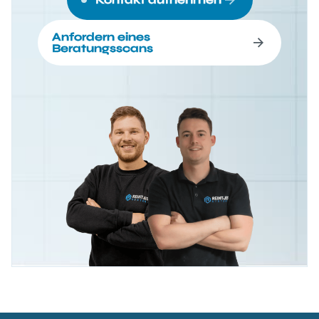
Anfordern eines
Beratungsscans