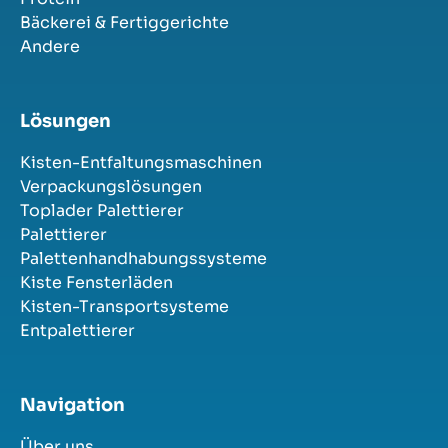
Bäckerei & Fertiggerichte
Andere
Lösungen
Kisten-Entfaltungsmaschinen
Verpackungslösungen
Toplader Palettierer
Palettierer
Palettenhandhabungssysteme
Kiste Fensterläden
Kisten-Transportsysteme
Entpalettierer
Navigation
Über uns