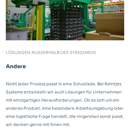
LÖSUNGEN AUSSERHALB DES STANDARDS
Andere
Nicht jeder Prozess passt in eine Schublade. Bei Reintjes
Systems entwickeln wir auch Lösungen für Unternehmen
mit einzigartigen Herausforderungen. Ob es sich um ein
anderes Produkt, eine besondere Arbeitsumgebung oder
eine logistische Frage handelt, die nirgendwo sonst passt,
wir denken gerne mit Ihnen mit.