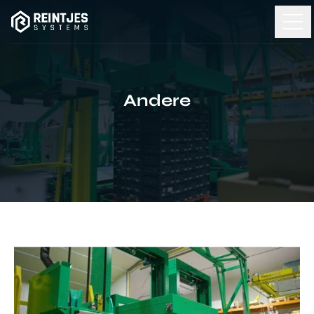
Andere