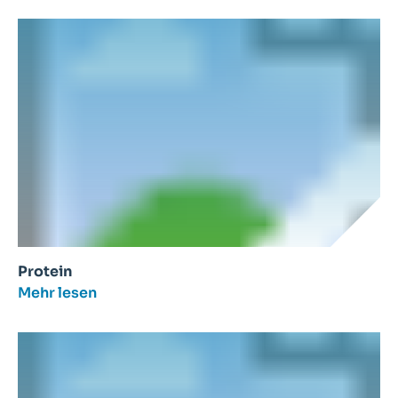
Protein
Mehr lesen