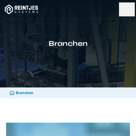
Branchen
Branchen