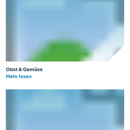
Obst & Gemüse
Mehr lesen