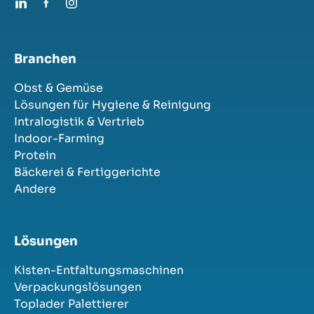
Branchen
Obst & Gemüse
Lösungen für Hygiene & Reinigung
Intralogistik & Vertrieb
Indoor-Farming
Protein
Bäckerei & Fertiggerichte
Andere
Lösungen
Kisten-Entfaltungsmaschinen
Verpackungslösungen
Toplader Palettierer