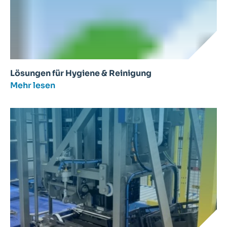
Lösungen für Hygiene & Reinigung
Mehr lesen