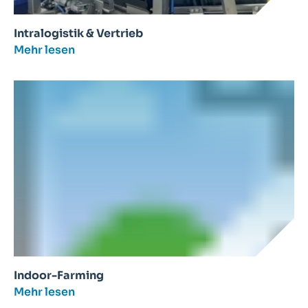
Intralogistik & Vertrieb
Mehr lesen
Indoor-Farming
Mehr lesen