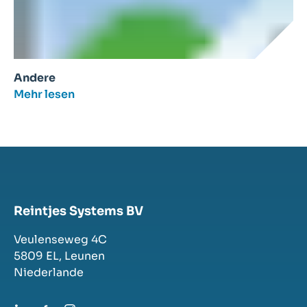
Andere
Mehr lesen
Reintjes Systems BV
Veulenseweg 4C
5809 EL,
Leunen
Niederlande