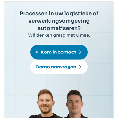
Processen in uw logistieke of
verwerkingsomgeving
automatiseren?
Wij denken graag met u mee.
Kom in contact
Demo aanvragen