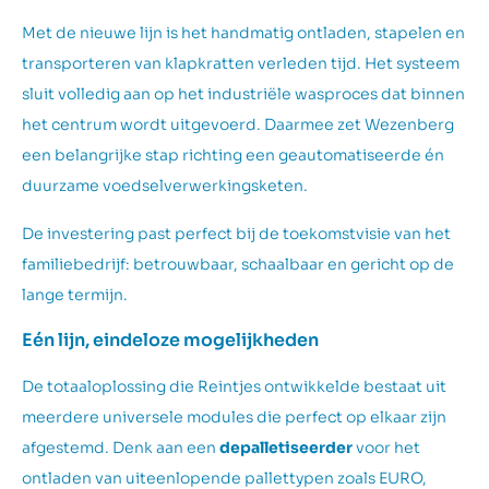
Met de nieuwe lijn is het handmatig ontladen, stapelen en
transporteren van klapkratten verleden tijd. Het systeem
sluit volledig aan op het industriële wasproces dat binnen
het centrum wordt uitgevoerd. Daarmee zet Wezenberg
een belangrijke stap richting een geautomatiseerde én
duurzame voedselverwerkingsketen.
De investering past perfect bij de toekomstvisie van het
familiebedrijf: betrouwbaar, schaalbaar en gericht op de
lange termijn.
Eén lijn, eindeloze mogelijkheden
De totaaloplossing die Reintjes ontwikkelde bestaat uit
meerdere universele modules die perfect op elkaar zijn
afgestemd. Denk aan een
depalletiseerder
voor het
ontladen van uiteenlopende pallettypen zoals EURO,