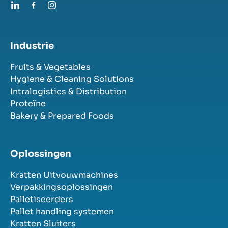
Industrie
Fruits & Vegetables
Hygiene & Cleaning Solutions
Intralogistics & Distribution
Proteïne
Bakery & Prepared Foods
Oplossingen
Kratten Uitvouwmachines
Verpakkingsoplossingen
Palletiseerders
Pallet handling systemen
Kratten Sluiters