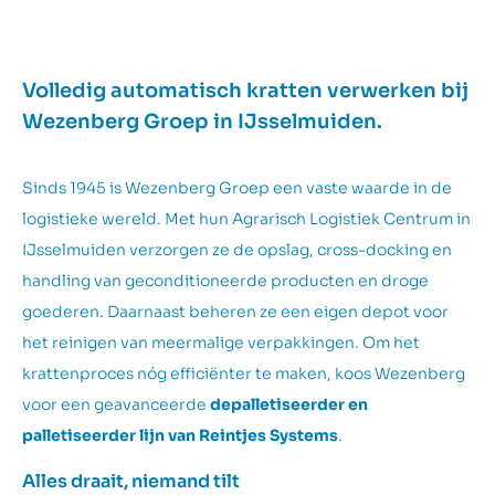
Volledig automatisch kratten verwerken bij
Wezenberg Groep in IJsselmuiden.
Sinds 1945 is Wezenberg Groep een vaste waarde in de
logistieke wereld. Met hun Agrarisch Logistiek Centrum in
IJsselmuiden verzorgen ze de opslag, cross-docking en
handling van geconditioneerde producten en droge
goederen. Daarnaast beheren ze een eigen depot voor
het reinigen van meermalige verpakkingen. Om het
krattenproces nóg efficiënter te maken, koos Wezenberg
voor een geavanceerde
depalletiseerder en
palletiseerder lijn van Reintjes Systems
.
Alles draait, niemand tilt