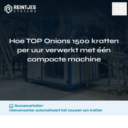
Hoe TOP Onions 1500 kratten
per uur verwerkt met één
compacte machine
Succesverhalen
Uienverwerker automatiseert het vouwen van kratten