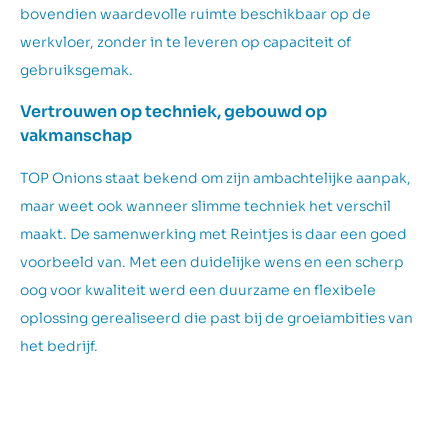
bovendien waardevolle ruimte beschikbaar op de
werkvloer, zonder in te leveren op capaciteit of
gebruiksgemak.
Vertrouwen op techniek, gebouwd op
vakmanschap
TOP Onions staat bekend om zijn ambachtelijke aanpak,
maar weet ook wanneer slimme techniek het verschil
maakt. De samenwerking met Reintjes is daar een goed
voorbeeld van. Met een duidelijke wens en een scherp
oog voor kwaliteit werd een duurzame en flexibele
oplossing gerealiseerd die past bij de groeiambities van
het bedrijf.