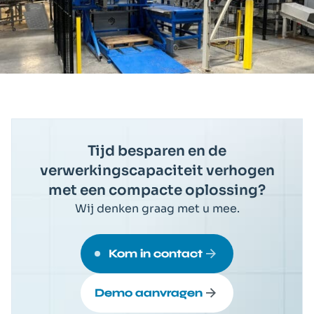
Tijd besparen en de
verwerkingscapaciteit verhogen
met een compacte oplossing?
Wij denken graag met u mee.
Kom in contact
Demo aanvragen