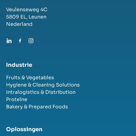
Veulenseweg 4C
5809 EL,
Leunen
Nederland
Industrie
Fruits & Vegetables
Hygiene & Cleaning Solutions
Intralogistics & Distribution
Proteïne
Bakery & Prepared Foods
Oplossingen