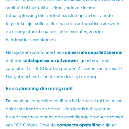
snelheid of flexibiliteit. Reintjes leverde een
totaaloplossing die perfect aansluit op de bestaande
logistieke lijn. Volle pallets worden automatisch verwerkt
en doorgestuurd naar de juiste modules, zonder
handmatig tussenkomen.
Het systeem combineert een
universele depalletiseerder
met een
ontstapelaar en uitvouwer
, goed voor een
capaciteit tot 1500 kratten per uur. Wisselen van formaat?
Dat gebeurt met slechts één druk op de knop.
Een oplossing die meegroeit
De machine verwerkt niet alleen inklapbare kratten, maar
ook vaste kratten en dozen. Hierdoor is het systeem
breed inzetbaar binnen de verschillende productstromen
van TOP Onions. Door de
compacte opstelling
blijft er