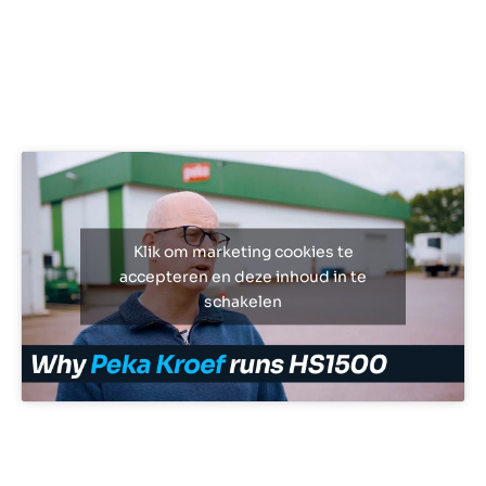
Klik om marketing cookies te
accepteren en deze inhoud in te
schakelen