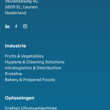
Veulenseweg 4C
5809 EL,
Leunen
Nederland
Industrie
Fruits & Vegetables
Hygiene & Cleaning Solutions
Intralogistics & Distribution
Proteïne
Bakery & Prepared Foods
Oplossingen
Kratten Uitvouwmachines