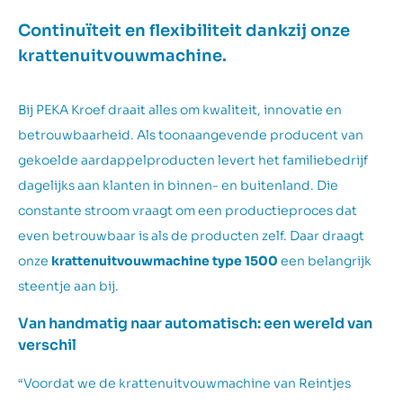
Continuïteit en flexibiliteit dankzij onze
krattenuitvouwmachine.
Bij PEKA Kroef draait alles om kwaliteit, innovatie en
betrouwbaarheid. Als toonaangevende producent van
gekoelde aardappelproducten levert het familiebedrijf
dagelijks aan klanten in binnen- en buitenland. Die
constante stroom vraagt om een productieproces dat
even betrouwbaar is als de producten zelf. Daar draagt
onze
krattenuitvouwmachine type 1500
een belangrijk
steentje aan bij.
Van handmatig naar automatisch: een wereld van
verschil
“Voordat we de krattenuitvouwmachine van Reintjes