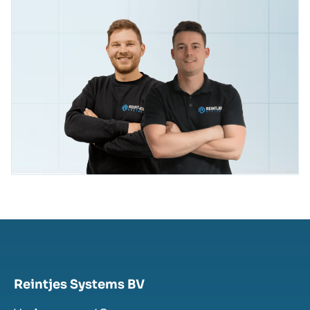
Reintjes Systems BV