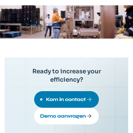
Ready to increase your
efficiency?
Kom in contact
Demo aanvragen