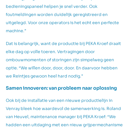
bedieningspaneel helpen je snel verder. Ook
foutmeldingen worden duidelijk geregistreerd en
uitgelegd. Voor onze operators is het echt een perfecte
machine.”
Dat is belangrijk, want de productie bij PEKA Kroef draait
elke dag op volle toeren. Vertragingen door
ombouwmomenten of storingen zijn simpelweg geen
optie. “We willen door, door, door. En daarvoor hebben
we Reintjes gewoon heel hard nodig.”
Samen innoveren: van probleem naar oplossing
Ook bij de installatie van een nieuwe productielijn in
Venray bleek hoe waardevol de samenwerking is. Roland
van Heuvel, maintenance manager bij PEKA Kroef: “We
hadden een uitdaging met een nieuw grijpermechanisme