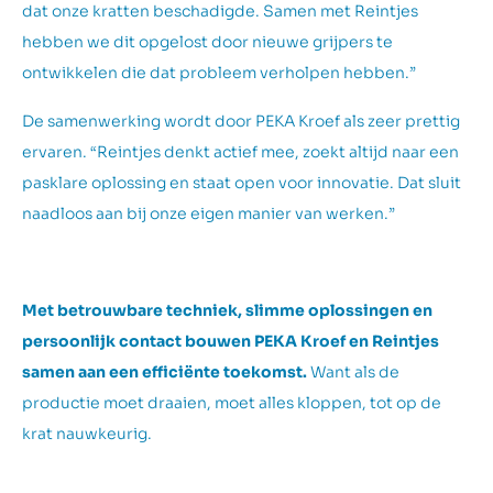
dat onze kratten beschadigde. Samen met Reintjes
hebben we dit opgelost door nieuwe grijpers te
ontwikkelen die dat probleem verholpen hebben.”
De samenwerking wordt door PEKA Kroef als zeer prettig
ervaren. “Reintjes denkt actief mee, zoekt altijd naar een
pasklare oplossing en staat open voor innovatie. Dat sluit
naadloos aan bij onze eigen manier van werken.”
Met betrouwbare techniek, slimme oplossingen en
persoonlijk contact bouwen PEKA Kroef en Reintjes
samen aan een efficiënte toekomst.
Want als de
productie moet draaien, moet alles kloppen, tot op de
krat nauwkeurig.