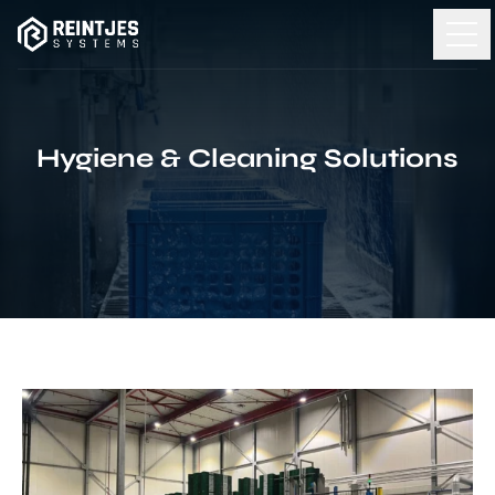
Hygiene & Cleaning Solutions