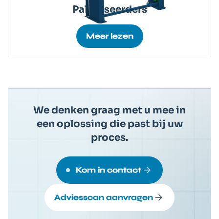
Palletiseerders
Meer lezen
We denken graag met u mee in
een oplossing die past bij uw
proces.
Kom in contact
Adviesscan aanvragen