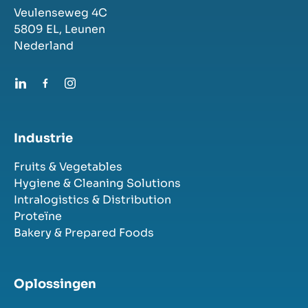
Veulenseweg 4C
5809 EL,
Leunen
Nederland
Industrie
Fruits & Vegetables
Hygiene & Cleaning Solutions
Intralogistics & Distribution
Proteïne
Bakery & Prepared Foods
Oplossingen