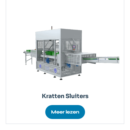
Kratten Sluiters
Meer lezen