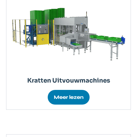
Kratten Uitvouwmachines
Meer lezen