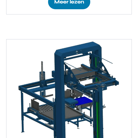
Meer lezen