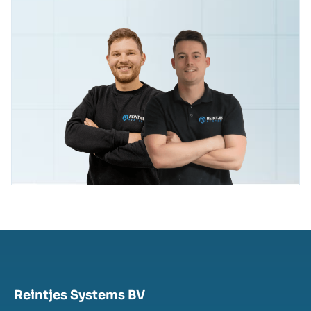
Reintjes Systems BV