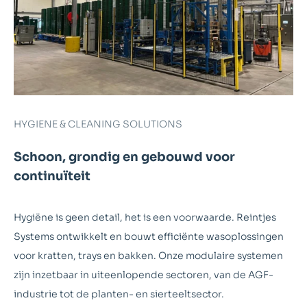
HYGIENE & CLEANING SOLUTIONS
Schoon, grondig en gebouwd voor
continuïteit
Hygiëne is geen detail, het is een voorwaarde. Reintjes
Systems ontwikkelt en bouwt efficiënte wasoplossingen
voor kratten, trays en bakken. Onze modulaire systemen
zijn inzetbaar in uiteenlopende sectoren, van de AGF-
industrie tot de planten- en sierteeltsector.