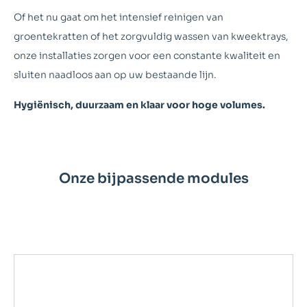
Of het nu gaat om het intensief reinigen van
groentekratten of het zorgvuldig wassen van kweektrays,
onze installaties zorgen voor een constante kwaliteit en
sluiten naadloos aan op uw bestaande lijn.
Hygiënisch, duurzaam en klaar voor hoge volumes.
Onze bijpassende modules