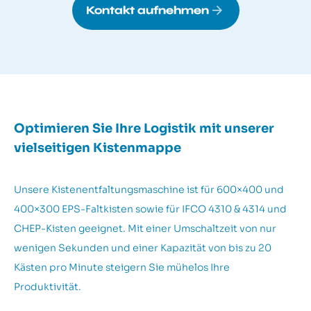
Kontakt aufnehmen
Optimieren Sie Ihre Logistik mit unserer
vielseitigen Kistenmappe
Unsere Kistenentfaltungsmaschine ist für 600×400 und
400×300 EPS-Faltkisten sowie für IFCO 4310 & 4314 und
CHEP-Kisten geeignet. Mit einer Umschaltzeit von nur
wenigen Sekunden und einer Kapazität von bis zu 20
Kästen pro Minute steigern Sie mühelos Ihre
Produktivität.