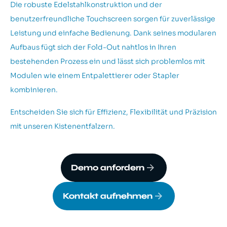
Die robuste Edelstahlkonstruktion und der
benutzerfreundliche Touchscreen sorgen für zuverlässige
Leistung und einfache Bedienung. Dank seines modularen
Aufbaus fügt sich der Fold-Out nahtlos in Ihren
bestehenden Prozess ein und lässt sich problemlos mit
Modulen wie einem Entpalettierer oder Stapler
kombinieren.
Entscheiden Sie sich für Effizienz, Flexibilität und Präzision
mit unseren Kistenentfalzern.
Demo anfordern
Kontakt aufnehmen