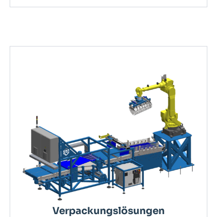
Verpackungslösungen