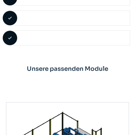
Unsere passenden Module