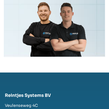
Reintjes Systems BV
Veulenseweg 4C