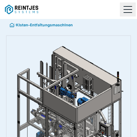
Kisten-Entfaltungsmaschinen