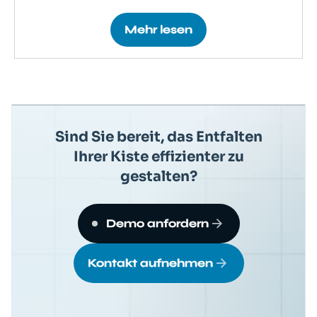
Mehr lesen
Sind Sie bereit, das Entfalten
Ihrer Kiste effizienter zu
gestalten?
Demo anfordern
Kontakt aufnehmen