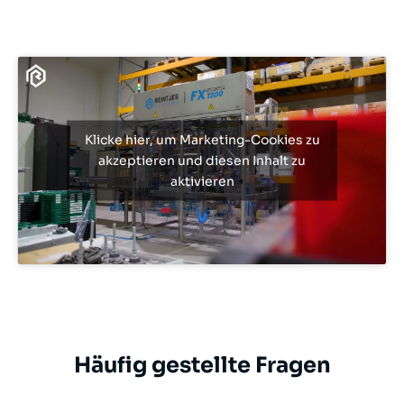
Klicke hier, um Marketing-Cookies zu
akzeptieren und diesen Inhalt zu
aktivieren
Häufig gestellte Fragen