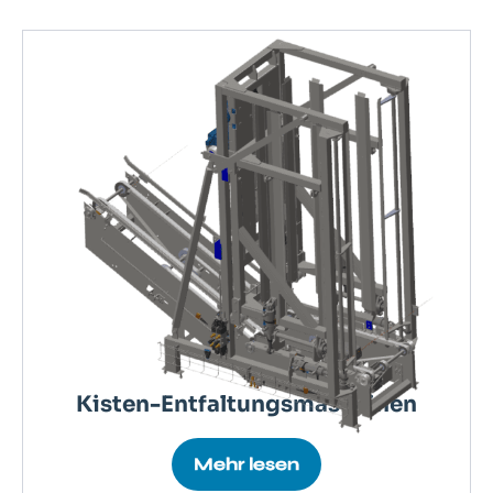
Kisten-Entfaltungsmaschinen
Mehr lesen