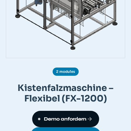
2 modules
Kistenfalzmaschine –
Flexibel (FX-1200)
Demo anfordern