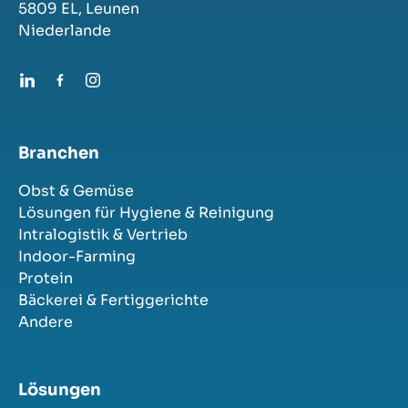
5809 EL,
Leunen
Niederlande
Branchen
Obst & Gemüse
Lösungen für Hygiene & Reinigung
Intralogistik & Vertrieb
Indoor-Farming
Protein
Bäckerei & Fertiggerichte
Andere
Lösungen