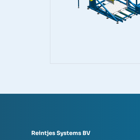
Reintjes Systems BV