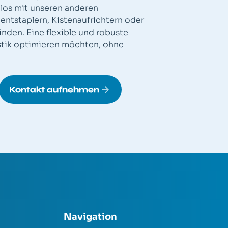
los mit unseren anderen
ntstaplern, Kistenaufrichtern oder
den. Eine flexible und robuste
gistik optimieren möchten, ohne
Kontakt aufnehmen
Navigation