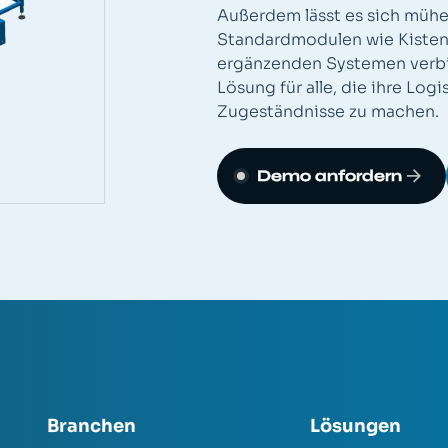
Außerdem lässt es sich mühe
Standardmodulen wie Kistene
ergänzenden Systemen verbin
Lösung für alle, die ihre Lo
Zugeständnisse zu machen.
Demo anfordern
Branchen
Lösungen