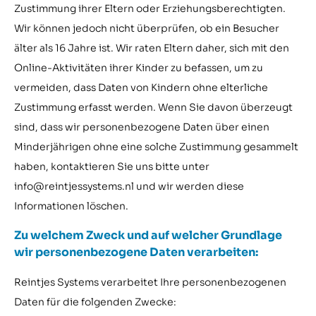
Zustimmung ihrer Eltern oder Erziehungsberechtigten.
Wir können jedoch nicht überprüfen, ob ein Besucher
älter als 16 Jahre ist. Wir raten Eltern daher, sich mit den
Online-Aktivitäten ihrer Kinder zu befassen, um zu
vermeiden, dass Daten von Kindern ohne elterliche
Zustimmung erfasst werden. Wenn Sie davon überzeugt
sind, dass wir personenbezogene Daten über einen
Minderjährigen ohne eine solche Zustimmung gesammelt
haben, kontaktieren Sie uns bitte unter
info@reintjessystems.nl und wir werden diese
Informationen löschen.
Zu welchem Zweck und auf welcher Grundlage
wir personenbezogene Daten verarbeiten:
Reintjes Systems verarbeitet Ihre personenbezogenen
Daten für die folgenden Zwecke: