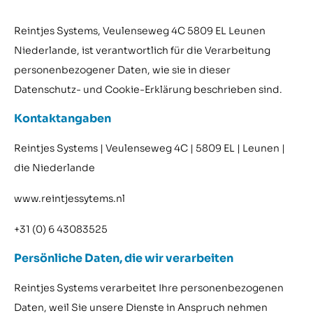
Reintjes Systems, Veulenseweg 4C 5809 EL Leunen
Niederlande, ist verantwortlich für die Verarbeitung
personenbezogener Daten, wie sie in dieser
Datenschutz- und Cookie-Erklärung beschrieben sind.
Kontaktangaben
Reintjes Systems | Veulenseweg 4C | 5809 EL | Leunen |
die Niederlande
www.reintjessytems.nl
+31 (0) 6 43083525
Persönliche Daten, die wir verarbeiten
Reintjes Systems verarbeitet Ihre personenbezogenen
Daten, weil Sie unsere Dienste in Anspruch nehmen