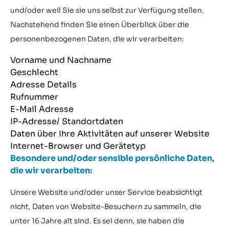
und/oder weil Sie sie uns selbst zur Verfügung stellen.
Nachstehend finden Sie einen Überblick über die
personenbezogenen Daten, die wir verarbeiten:
Vorname und Nachname
Geschlecht
Adresse Details
Rufnummer
E-Mail Adresse
IP-Adresse/ Standortdaten
Daten über Ihre Aktivitäten auf unserer Website
Internet-Browser und Gerätetyp
Besondere und/oder sensible persönliche Daten,
die wir verarbeiten:
Unsere Website und/oder unser Service beabsichtigt
nicht, Daten von Website-Besuchern zu sammeln, die
unter 16 Jahre alt sind. Es sei denn, sie haben die