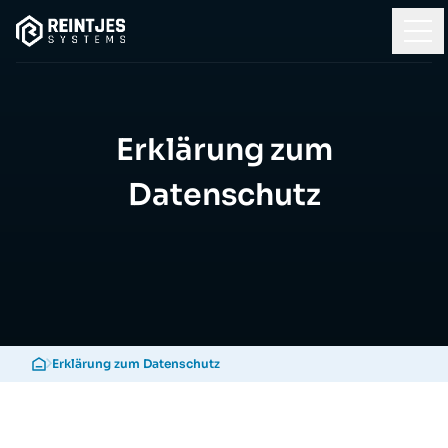
Erklärung zum
Datenschutz
Erklärung zum Datenschutz