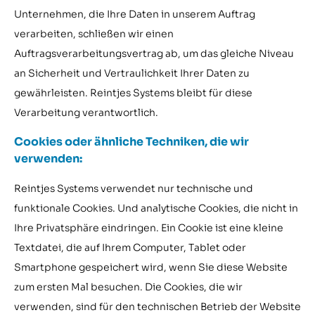
Unternehmen, die Ihre Daten in unserem Auftrag
verarbeiten, schließen wir einen
Auftragsverarbeitungsvertrag ab, um das gleiche Niveau
an Sicherheit und Vertraulichkeit Ihrer Daten zu
gewährleisten. Reintjes Systems bleibt für diese
Verarbeitung verantwortlich.
Cookies oder ähnliche Techniken, die wir
verwenden:
Reintjes Systems verwendet nur technische und
funktionale Cookies. Und analytische Cookies, die nicht in
Ihre Privatsphäre eindringen. Ein Cookie ist eine kleine
Textdatei, die auf Ihrem Computer, Tablet oder
Smartphone gespeichert wird, wenn Sie diese Website
zum ersten Mal besuchen. Die Cookies, die wir
verwenden, sind für den technischen Betrieb der Website