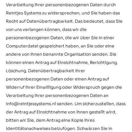
Verarbeitung Ihrer personenbezogenen Daten durch
Reintjes Systems zu widersprechen, und Sie haben das
Recht auf Datenübertragbarkeit. Das bedeutet, dass Sie
von uns verlangen können, dass wir die
personenbezogenen Daten, die wir über Sie in einer
Computerdatei gespeichert haben, an Sie oder eine
andere von Ihnen benannte Organisation senden. Sie
können einen Antrag auf Einsichtnahme, Berichtigung,
Löschung, Datenübertragbarkeit Ihrer
personenbezogenen Daten oder einen Antrag auf
Widerruf Ihrer Einwilligung oder Widerspruch gegen die
Verarbeitung Ihrer personenbezogenen Daten an
info@reintjessystems.nl senden. Um sicherzustellen, dass
der Antrag auf Einsichtnahme von Ihnen gestellt wird,
bitten wir Sie, dem Antrag eine Kopie Ihres
Identitätsnachweises beizufügen. Schwärzen Sie in