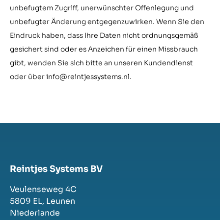
unbefugtem Zugriff, unerwünschter Offenlegung und
unbefugter Änderung entgegenzuwirken. Wenn Sie den
Eindruck haben, dass Ihre Daten nicht ordnungsgemäß
gesichert sind oder es Anzeichen für einen Missbrauch
gibt, wenden Sie sich bitte an unseren Kundendienst
oder über info@reintjessystems.nl.
Reintjes Systems BV
Veulenseweg 4C
5809 EL,
Leunen
Niederlande