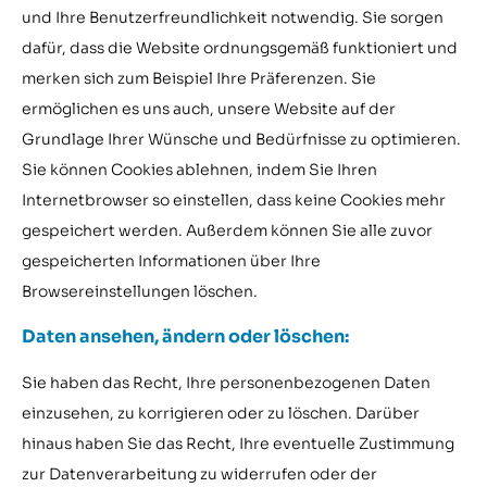
und Ihre Benutzerfreundlichkeit notwendig. Sie sorgen
dafür, dass die Website ordnungsgemäß funktioniert und
merken sich zum Beispiel Ihre Präferenzen. Sie
ermöglichen es uns auch, unsere Website auf der
Grundlage Ihrer Wünsche und Bedürfnisse zu optimieren.
Sie können Cookies ablehnen, indem Sie Ihren
Internetbrowser so einstellen, dass keine Cookies mehr
gespeichert werden. Außerdem können Sie alle zuvor
gespeicherten Informationen über Ihre
Browsereinstellungen löschen.
Daten ansehen, ändern oder löschen:
Sie haben das Recht, Ihre personenbezogenen Daten
einzusehen, zu korrigieren oder zu löschen. Darüber
hinaus haben Sie das Recht, Ihre eventuelle Zustimmung
zur Datenverarbeitung zu widerrufen oder der