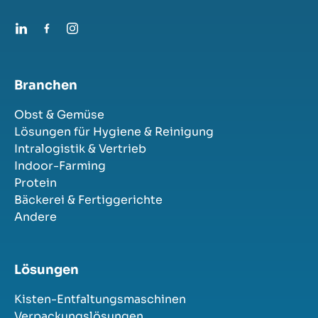
Branchen
Obst & Gemüse
Lösungen für Hygiene & Reinigung
Intralogistik & Vertrieb
Indoor-Farming
Protein
Bäckerei & Fertiggerichte
Andere
Lösungen
Kisten-Entfaltungsmaschinen
Verpackungslösungen