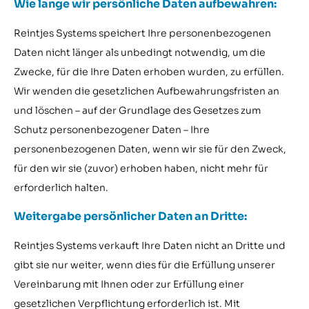
Wie lange wir persönliche Daten aufbewahren:
Reintjes Systems speichert Ihre personenbezogenen
Daten nicht länger als unbedingt notwendig, um die
Zwecke, für die Ihre Daten erhoben wurden, zu erfüllen.
Wir wenden die gesetzlichen Aufbewahrungsfristen an
und löschen – auf der Grundlage des Gesetzes zum
Schutz personenbezogener Daten – Ihre
personenbezogenen Daten, wenn wir sie für den Zweck,
für den wir sie (zuvor) erhoben haben, nicht mehr für
erforderlich halten.
Weitergabe persönlicher Daten an Dritte:
Reintjes Systems verkauft Ihre Daten nicht an Dritte und
gibt sie nur weiter, wenn dies für die Erfüllung unserer
Vereinbarung mit Ihnen oder zur Erfüllung einer
gesetzlichen Verpflichtung erforderlich ist. Mit