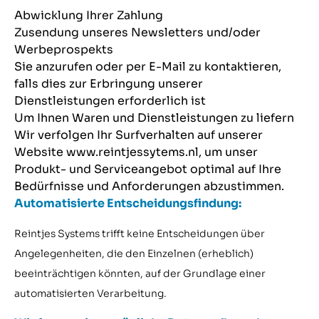
Abwicklung Ihrer Zahlung
Zusendung unseres Newsletters und/oder
Werbeprospekts
Sie anzurufen oder per E-Mail zu kontaktieren,
falls dies zur Erbringung unserer
Dienstleistungen erforderlich ist
Um Ihnen Waren und Dienstleistungen zu liefern
Wir verfolgen Ihr Surfverhalten auf unserer
Website www.reintjessytems.nl, um unser
Produkt- und Serviceangebot optimal auf Ihre
Bedürfnisse und Anforderungen abzustimmen.
Automatisierte Entscheidungsfindung:
Reintjes Systems trifft keine Entscheidungen über
Angelegenheiten, die den Einzelnen (erheblich)
beeinträchtigen könnten, auf der Grundlage einer
automatisierten Verarbeitung.