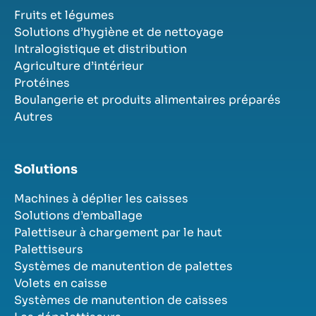
Fruits et légumes
Solutions d’hygiène et de nettoyage
Intralogistique et distribution
Agriculture d’intérieur
Protéines
Boulangerie et produits alimentaires préparés
Autres
Solutions
Machines à déplier les caisses
Solutions d’emballage
Palettiseur à chargement par le haut
Palettiseurs
Systèmes de manutention de palettes
Volets en caisse
Systèmes de manutention de caisses