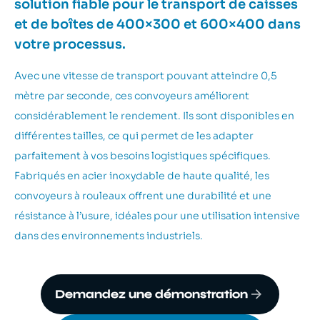
solution fiable pour le transport de caisses
et de boîtes de 400×300 et 600×400 dans
votre processus.
Avec une vitesse de transport pouvant atteindre 0,5
mètre par seconde, ces convoyeurs améliorent
considérablement le rendement. Ils sont disponibles en
différentes tailles, ce qui permet de les adapter
parfaitement à vos besoins logistiques spécifiques.
Fabriqués en acier inoxydable de haute qualité, les
convoyeurs à rouleaux offrent une durabilité et une
résistance à l’usure, idéales pour une utilisation intensive
dans des environnements industriels.
Demandez une démonstration