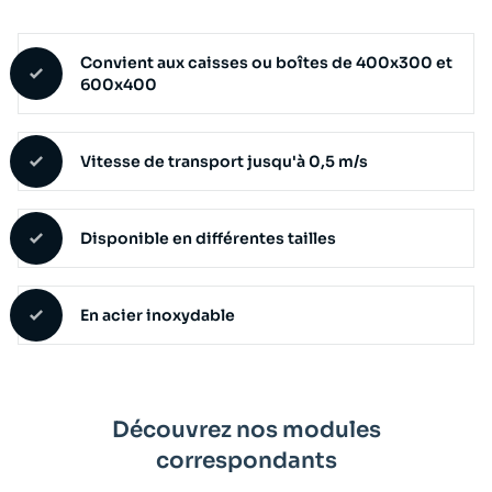
Convient aux caisses ou boîtes de 400x300 et
600x400
Vitesse de transport jusqu'à 0,5 m/s
Disponible en différentes tailles
En acier inoxydable
Découvrez nos modules
correspondants