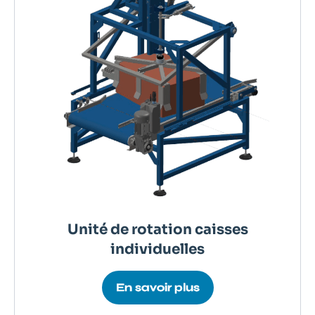
Unité de rotation caisses
individuelles
En savoir plus