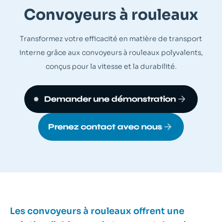
Convoyeurs à rouleaux
Transformez votre efficacité en matière de transport
interne grâce aux convoyeurs à rouleaux polyvalents,
conçus pour la vitesse et la durabilité.
Demander une démonstration
Prenez contact avec nous
Les convoyeurs à rouleaux offrent une