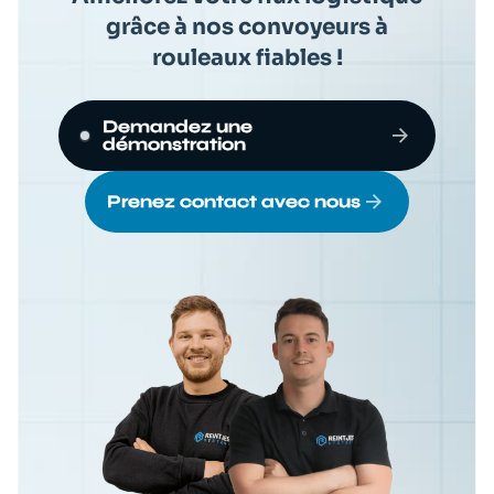
grâce à nos convoyeurs à
rouleaux fiables !
Demandez une
démonstration
Prenez contact avec nous