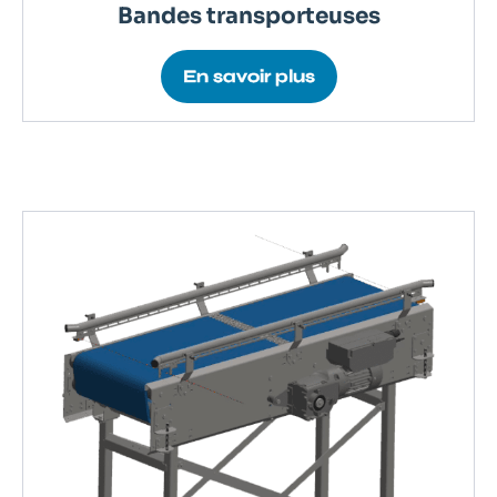
Bandes transporteuses
En savoir plus