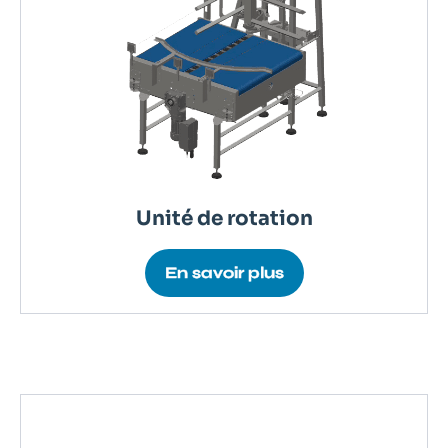
Unité de rotation
En savoir plus