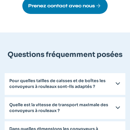
Prenez contact avec nous
Questions fréquemment posées
Pour quelles tailles de caisses et de boîtes les
convoyeurs à rouleaux sont-ils adaptés ?
Quelle est la vitesse de transport maximale des
convoyeurs à rouleaux ?
Dans quelles dimensions les convoyeurs à