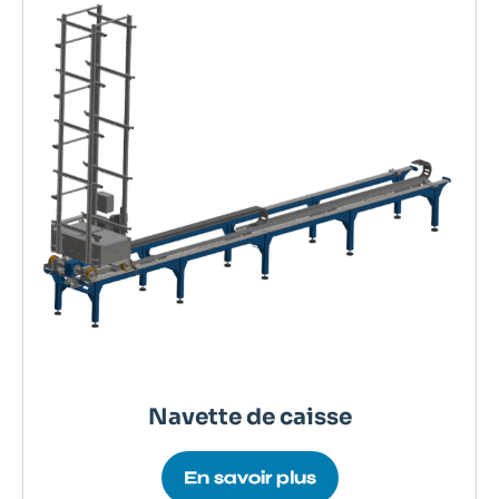
Navette de caisse
En savoir plus