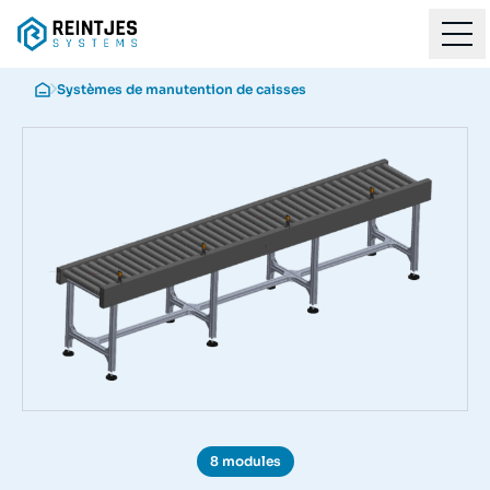
Systèmes de manutention de caisses
8 modules