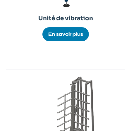
Unité de vibration
En savoir plus