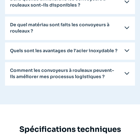
rouleaux sont-ils disponibles ?
De quel matériau sont faits les convoyeurs à
rouleaux ?
Quels sont les avantages de l'acier inoxydable ?
Comment les convoyeurs à rouleaux peuvent-
ils améliorer mes processus logistiques ?
Spécifications techniques