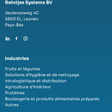
Reintjes Systems BV
Veulenseweg 4C
5809 EL,
Leunen
Pays-Bas
Industries
Fruits et légumes
Solutions d’hygiène et de nettoyage
Intralogistique et distribution
Agriculture d’intérieur
Protéines
Boulangerie et produits alimentaires préparés
Autres