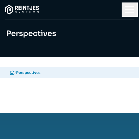
Perspectives
Perspectives