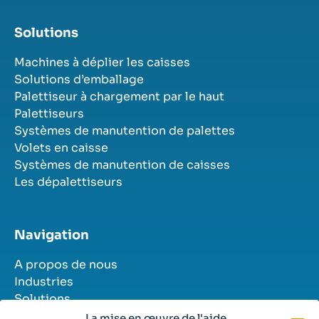
Solutions
Machines à déplier les caisses
Solutions d’emballage
Palettiseur à chargement par le haut
Palettiseurs
Systèmes de manutention de palettes
Volets en caisse
Systèmes de manutention de caisses
Les dépalettiseurs
Navigation
A propos de nous
Industries
Solutions
Histoires de réussite
La mise en œuvre de l'aide