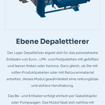
Ebene Depalettierer
Der Layer Depalletizer eignet sich für das automatische
Entladen von Euro-, LPR- und Poolpaletten mit gefüllten
und leeren Kisten oder Kartons. Ganz gleich, ob Sie mit
vollen Produktpaketen oder mit Retourenmaterial
arbeiten, dieses Modul gewährleistet eine reibungslose
und sichere Handhabung.
Das Be- und Entladen erfolgt einfach per Gabelstapler
oder Pumpwagen. Das Modul lässt sich nahtlos mit