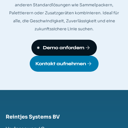
anderen Standardlösungen wie Sammelpackern,
Palettierern oder Zusatzgeräten kombinieren. Ideal für
alle, die Geschwindigkeit, Zuverlässigkeit und eine
zukunftssichere Linie suchen.
Demo anfordern
Kontakt aufnehmen
Reintjes Systems BV