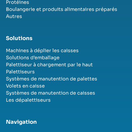
Protéines
Boulangerie et produits alimentaires préparés
Autres
Solutions
Machines à déplier les caisses
Solutions d’emballage
Palettiseur à chargement par le haut
Palettiseurs
Systèmes de manutention de palettes
Volets en caisse
Systèmes de manutention de caisses
Les dépalettiseurs
Navigation