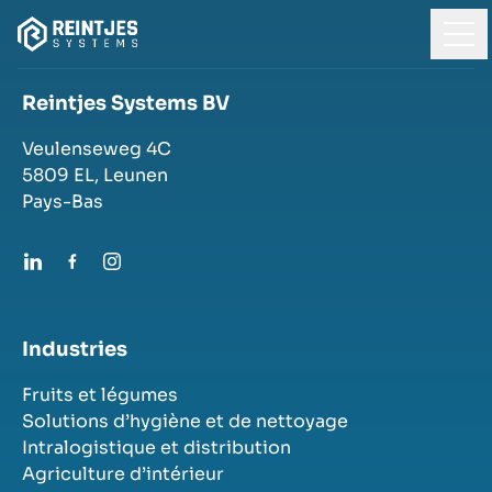
Reintjes Systems BV
Veulenseweg 4C
5809 EL,
Leunen
Pays-Bas
Industries
Fruits et légumes
Solutions d’hygiène et de nettoyage
Intralogistique et distribution
Agriculture d’intérieur